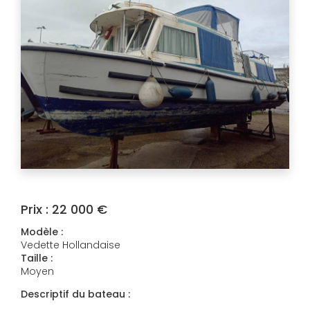
Prix :
22 000 €
Modèle :
Vedette Hollandaise
Taille :
Moyen
Descriptif du bateau :