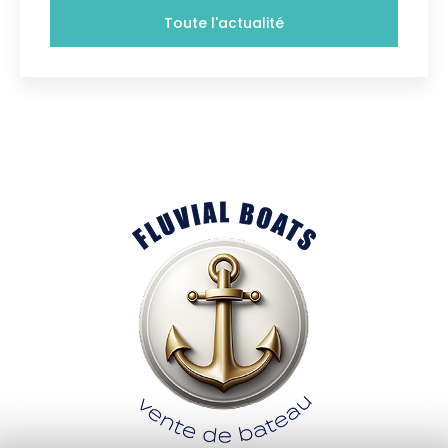
Toute l'actualité