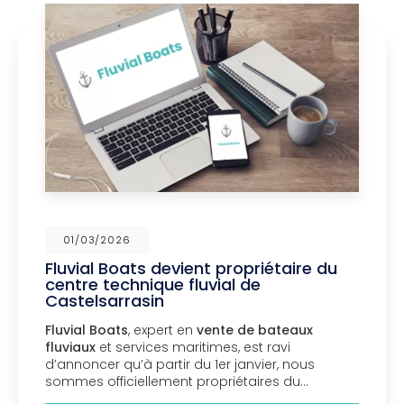
01/03/2026
Fluvial Boats devient propriétaire du
centre technique fluvial de
Castelsarrasin
Fluvial Boats
, expert en
vente de bateaux
fluviaux
et services maritimes, est ravi
d’annoncer qu’à partir du 1er janvier, nous
sommes officiellement propriétaires du…