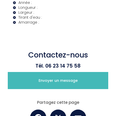
Année :
Longueur :
Largeur :
Tirant d'eau :
Amarrage :
Contactez-nous
Tél.
06 23 14 75 58
Envoyer un message
Partagez cette page
Facebook
X
Email