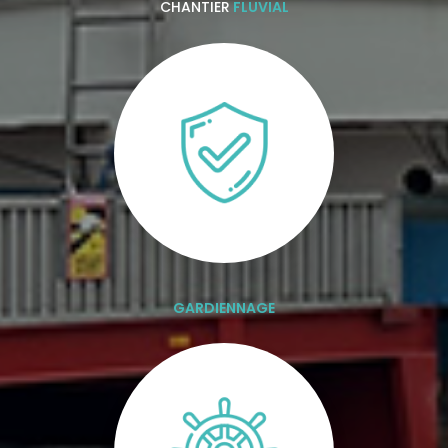
CHANTIER
FLUVIAL
GARDIENNAGE