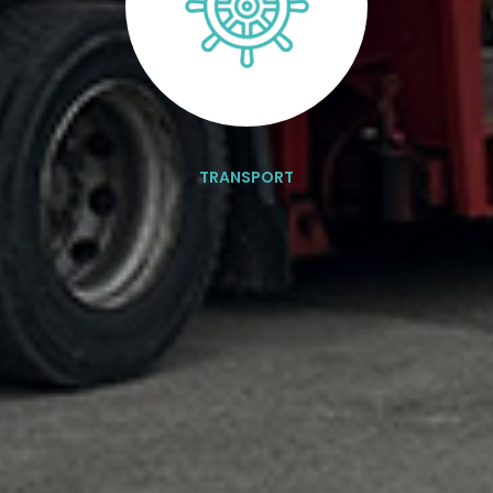
TRANSPORT