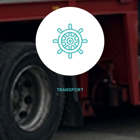
TRANSPORT