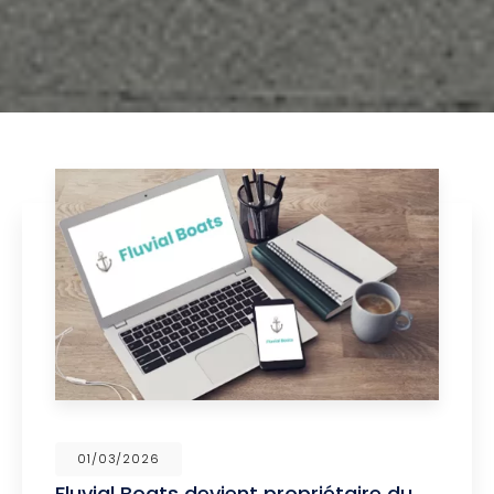
01/03/2026
Fluvial Boats devient propriétaire du