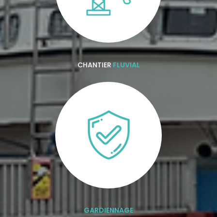
CHANTIER
FLUVIAL
GARDIENNAGE