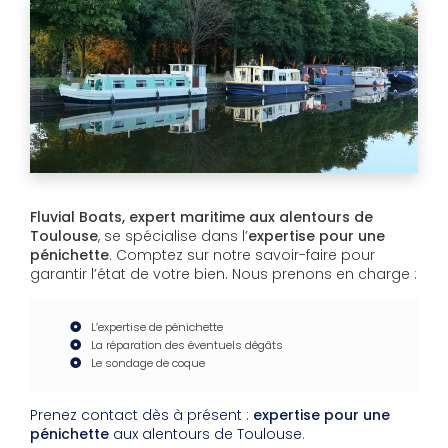
Fluvial Boats, expert maritime aux alentours de
Toulouse
, se spécialise dans l’
expertise pour une
pénichette
. Comptez sur notre savoir-faire pour
garantir l’état de votre bien. Nous prenons en charge :
L’expertise de pénichette
La réparation des éventuels dégâts
Le sondage de coque
Prenez contact dès à présent :
expertise pour une
pénichette
aux alentours de Toulouse
.