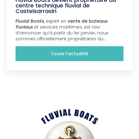
centre technique fluvial de
Castelsarrasin
Fluvial Boats
, expert en
vente de bateaux
fluviaux
et services maritimes, est ravi
d’annoncer qu’à partir du 1er janvier, nous
sommes officiellement propriétaires du…
Toute l'actualité