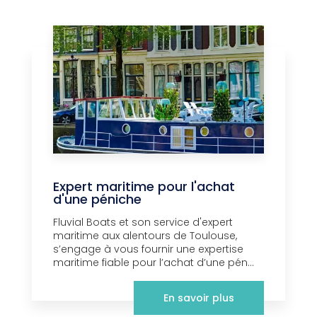
Expert maritime pour l'achat
d'une péniche
Fluvial Boats et son service d'expert
maritime aux alentours de Toulouse,
s’engage à vous fournir une expertise
maritime fiable pour l’achat d’une pén...
En savoir plus