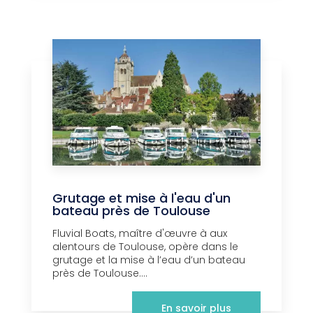
Grutage et mise à l'eau d'un
bateau près de Toulouse
Fluvial Boats, maître d'œuvre à aux
alentours de Toulouse, opère dans le
grutage et la mise à l’eau d’un bateau
près de Toulouse....
En savoir plus