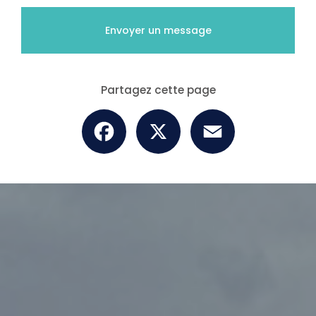
Envoyer un message
Partagez cette page
Facebook
X
Email