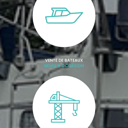
VENTE DE BATEAUX
NEUFS & OCCASION