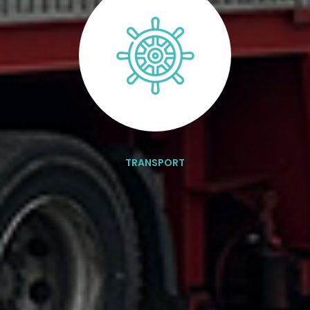
TRANSPORT