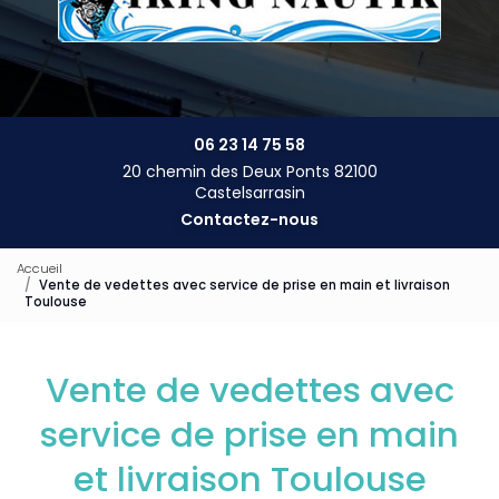
06 23 14 75 58
20 chemin des Deux Ponts 82100
Castelsarrasin
Contactez-nous
Accueil
Vente de vedettes avec service de prise en main et livraison
Toulouse
Vente de vedettes avec
service de prise en main
et livraison Toulouse