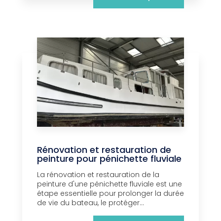
Rénovation et restauration de
peinture pour pénichette fluviale
La rénovation et restauration de la
peinture d'une pénichette fluviale est une
étape essentielle pour prolonger la durée
de vie du bateau, le protéger...