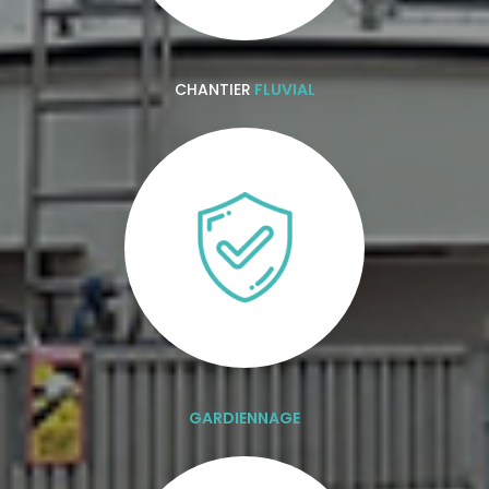
CHANTIER
FLUVIAL
GARDIENNAGE