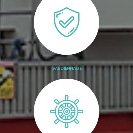
GARDIENNAGE