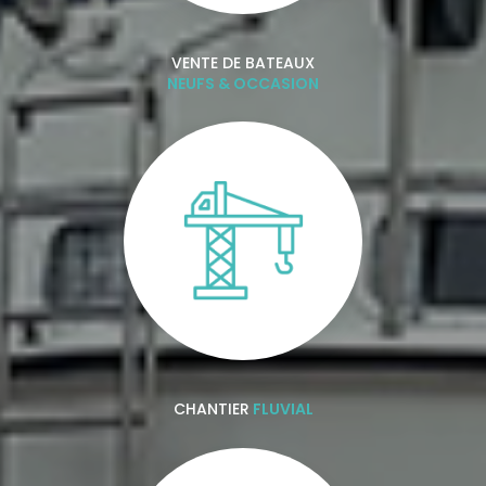
VENTE DE BATEAUX
NEUFS & OCCASION
CHANTIER
FLUVIAL