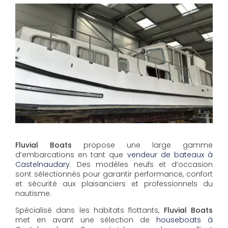
Fluvial Boats
propose une large gamme
d’embarcations en tant que
vendeur de bateaux à
Castelnaudary
. Des modèles neufs et d’occasion
sont sélectionnés pour garantir performance, confort
et sécurité aux plaisanciers et professionnels du
nautisme.
Spécialisé dans les habitats flottants,
Fluvial Boats
met en avant une sélection de
houseboats à