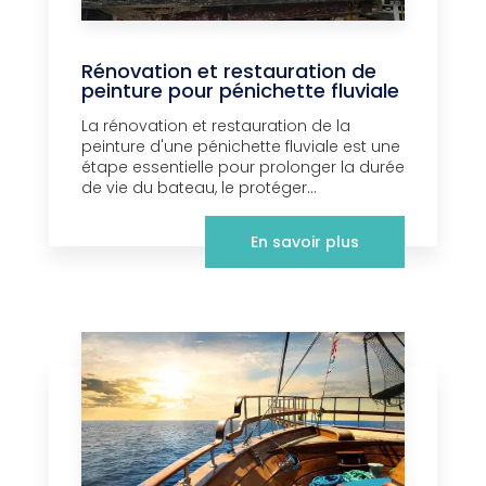
Rénovation et restauration de
peinture pour pénichette fluviale
La rénovation et restauration de la
peinture d'une pénichette fluviale est une
étape essentielle pour prolonger la durée
de vie du bateau, le protéger...
En savoir plus