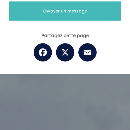
Envoyer un message
Partagez cette page
Facebook
X
Email