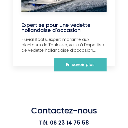
Expertise pour une vedette
hollandaise d'occasion
Fluvial Boats, expert maritime aux
alentours de Toulouse, veille à l’expertise
de vedette hollandaise d’occasion....
En savoir plus
Contactez-nous
Tél.
06 23 14 75 58