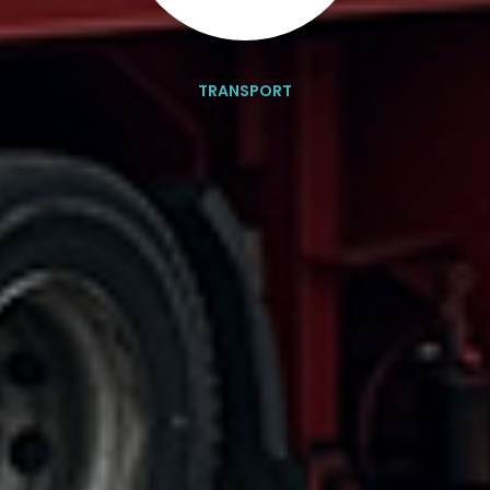
TRANSPORT