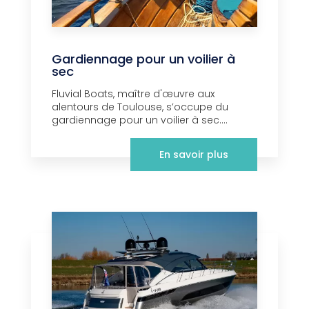
Gardiennage pour un voilier à
sec
Fluvial Boats, maître d'œuvre aux
alentours de Toulouse, s’occupe du
gardiennage pour un voilier à sec....
En savoir plus