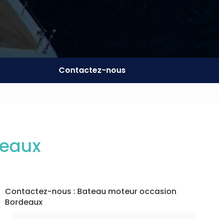
Contactez-nous
deaux
Contactez-nous : Bateau moteur occasion
Bordeaux
Nom Prénom