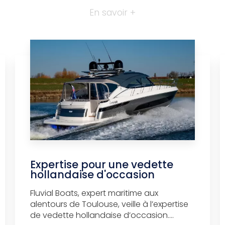
En savoir +
Expertise pour une vedette
hollandaise d'occasion
Fluvial Boats, expert maritime aux
alentours de Toulouse, veille à l’expertise
de vedette hollandaise d’occasion....