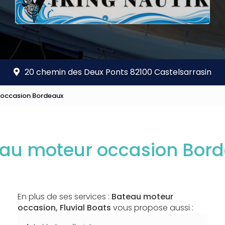
20 chemin des Deux Ponts 82100 Castelsarrasin
 occasion Bordeaux
au moteur occasion Bor
En plus de ses services :
Bateau moteur
occasion, Fluvial Boats
vous propose aussi :