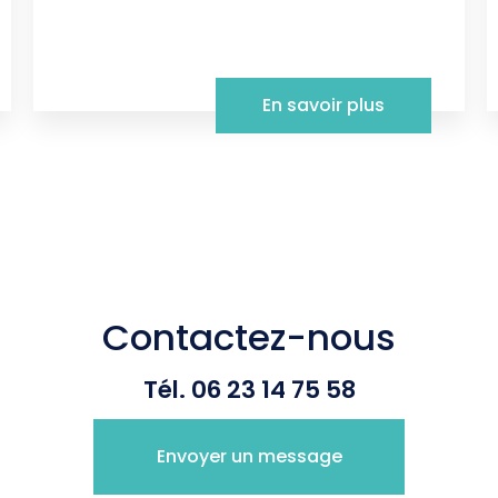
En savoir plus
Contactez-nous
Tél.
06 23 14 75 58
Envoyer un message