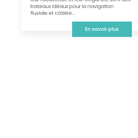
bateaux idéaux pour la navigation
fluviale et côtière....
En savoir plus