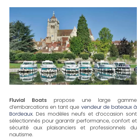
Fluvial Boats
propose une large gamme
d’embarcations en tant que
vendeur de bateaux à
Bordeaux
. Des modèles neufs et d’occasion sont
sélectionnés pour garantir performance, confort et
sécurité aux plaisanciers et professionnels du
nautisme.