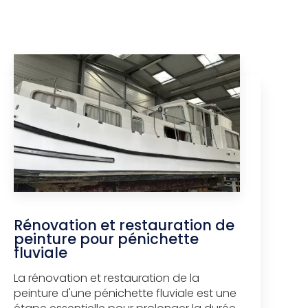
Rénovation et restauration de
peinture pour pénichette
fluviale
La rénovation et restauration de la
peinture d'une pénichette fluviale est une