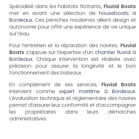
Spécialisé dans les habitats flottants,
Fluvial Boats
met en avant une sélection de
houseboats à
Bordeaux
. Ces péniches modernes allient design et
autonomie pour offrir une expérience de vie unique
sur l’eau.
Pour l’entretien et la réparation des navires,
Fluvial
Boats
s’appuie sur l’expertise d’un
chantier fluvial à
Bordeaux
. Chaque intervention est réalisée avec
précision pour assurer la longévité et le bon
fonctionnement des bateaux.
En complément de ses services,
Fluvial Boats
intervient comme
expert maritime à Bordeaux
.
L’évaluation technique et réglementaire des navires
permet d’assurer leur conformité et d’accompagner
les propriétaires dans leurs démarches
administratives.