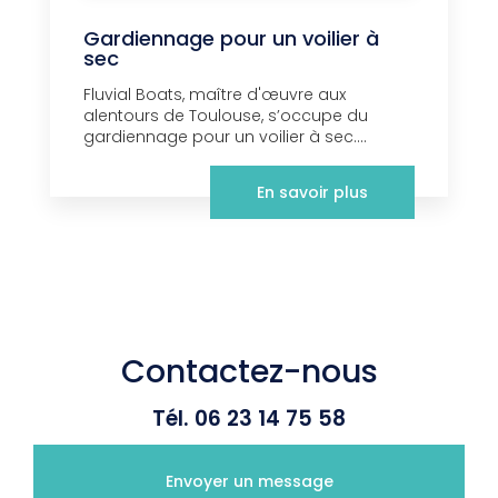
Gardiennage pour un voilier à
sec
Fluvial Boats, maître d'œuvre aux
alentours de Toulouse, s’occupe du
gardiennage pour un voilier à sec....
En savoir plus
Contactez-nous
Tél.
06 23 14 75 58
Envoyer un message