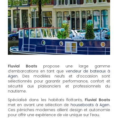
Fluvial Boats
propose une large gamme
d’embarcations en tant que
vendeur de bateaux à
Agen
. Des modèles neufs et d’occasion sont
sélectionnés pour garantir performance, confort et
sécurité aux plaisanciers et professionnels du
nautisme.
Spécialisé dans les habitats flottants,
Fluvial Boats
met en avant une sélection de
houseboats à Agen
.
Ces péniches modernes allient design et autonomie
pour offrir une expérience de vie unique sur l’eau.