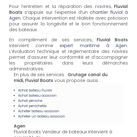
Pour l’entretien et la réparation des navires,
Fluvial
Boats
s’appuie sur l’expertise d’un
chantier fluvial à
Agen
. Chaque intervention est réalisée avec précision
pour assurer la longévité et le bon fonctionnement
des bateaux.
En complément de ses services,
Fluvial Boats
intervient comme
expert maritime à Agen
.
L’évaluation technique et réglementaire des navires
permet d’assurer leur conformité et d’accompagner
les propriétaires dans leurs démarches
administratives.
En plus de ses services :
Grutage canal du
midi, Fluvial Boats
vous propose aussi :
Achat bateau fluvial
Achat bateau occasion
Achat péniche
Achat penichette
Acheter bateau occasion
Acheter un bateau occasion
Agen
Fluvial Boats Vendeur de bateaux intervient à