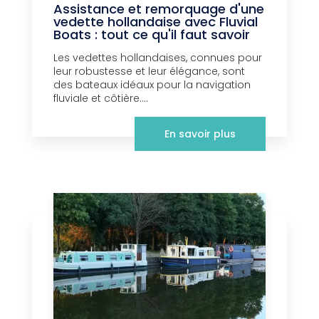
Assistance et remorquage d'une
vedette hollandaise avec Fluvial
Boats : tout ce qu'il faut savoir
Les vedettes hollandaises, connues pour
leur robustesse et leur élégance, sont
des bateaux idéaux pour la navigation
fluviale et côtière....
En savoir plus