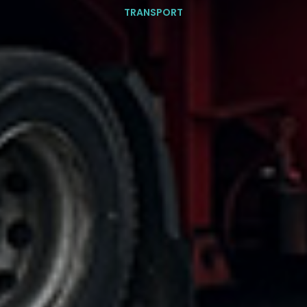
TRANSPORT