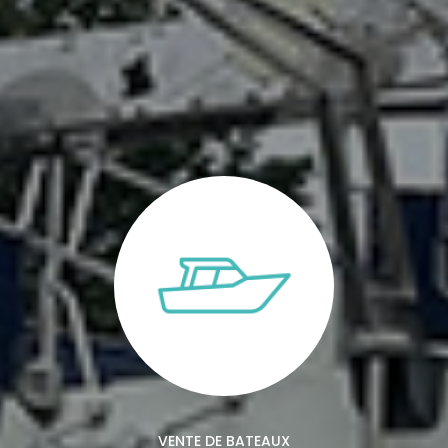
VENTE DE BATEAUX