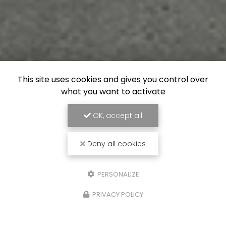
This site uses cookies and gives you control over
what you want to activate
OK, accept all
Deny all cookies
PERSONALIZE
PRIVACY POLICY