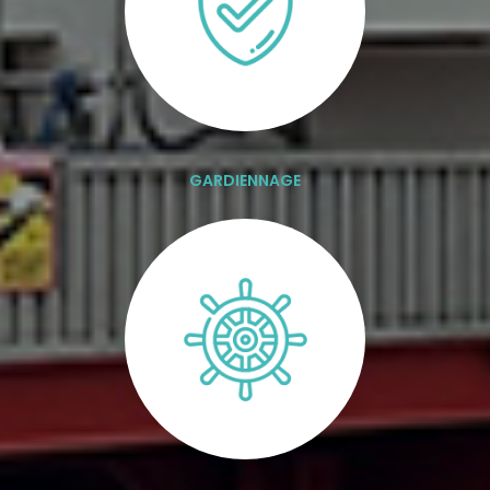
GARDIENNAGE