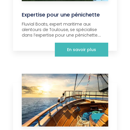
Expertise pour une pénichette
Fluvial Boats, expert maritime aux
alentours de Toulouse, se spécialise
dans l’expertise pour une pénichette....
En savoir plus