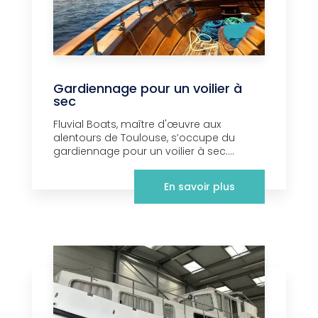
Gardiennage pour un voilier à
sec
Fluvial Boats, maître d'œuvre aux
alentours de Toulouse, s’occupe du
gardiennage pour un voilier à sec....
En savoir plus