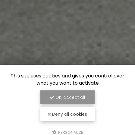
This site uses cookies and gives you control over
what you want to activate
OK, accept all
Deny all cookies
PERSONALIZE