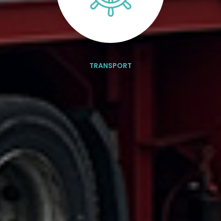
TRANSPORT