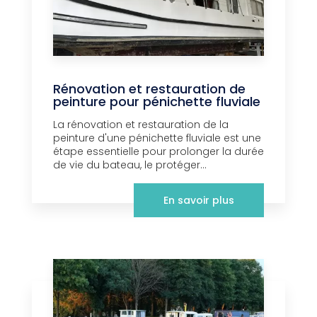
Rénovation et restauration de
peinture pour pénichette fluviale
La rénovation et restauration de la
peinture d'une pénichette fluviale est une
étape essentielle pour prolonger la durée
de vie du bateau, le protéger...
En savoir plus