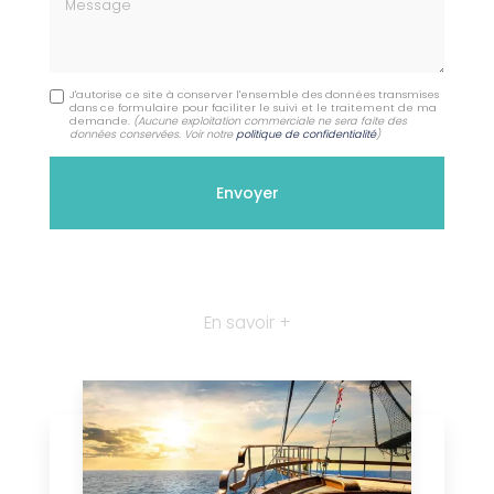
Message
J'autorise ce site à conserver l'ensemble des données transmises
dans ce formulaire pour faciliter le suivi et le traitement de ma
demande.
(Aucune exploitation commerciale ne sera faite des
données conservées. Voir notre
politique de confidentialité
)
En savoir +