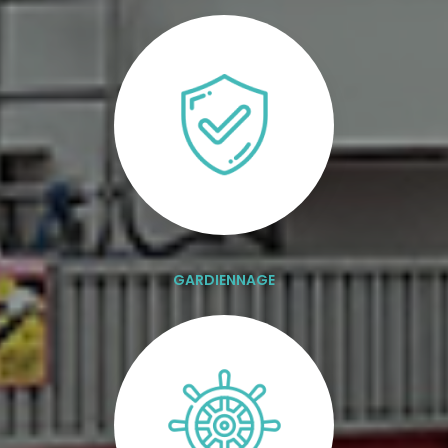
GARDIENNAGE