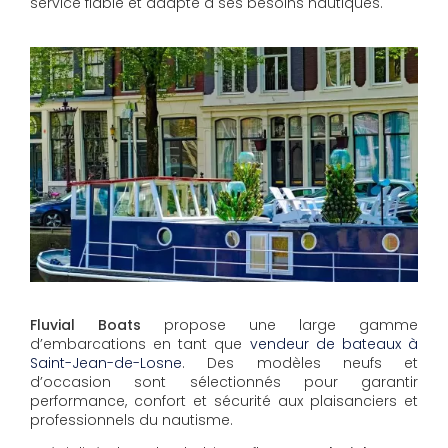
service fiable et adapté à ses besoins nautiques.
Fluvial Boats
propose une large gamme
d’embarcations en tant que
vendeur de bateaux à
Saint-Jean-de-Losne
. Des modèles neufs et
d’occasion sont sélectionnés pour garantir
performance, confort et sécurité aux plaisanciers et
professionnels du nautisme.