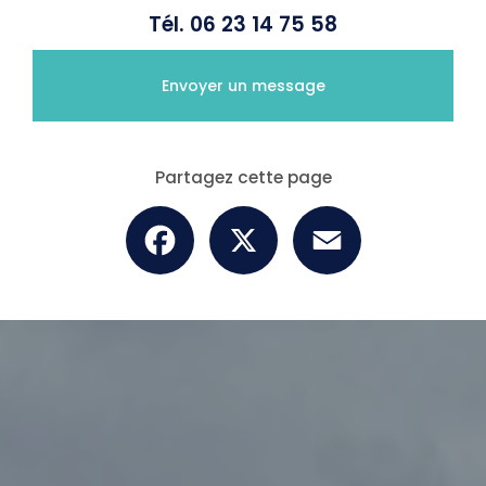
Tél.
06 23 14 75 58
Envoyer un message
Partagez cette page
Facebook
X
Email