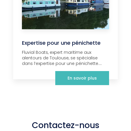
Expertise pour une pénichette
Fluvial Boats, expert maritime aux
alentours de Toulouse, se spécialise
dans l’expertise pour une pénichette....
En savoir plus
Contactez-nous