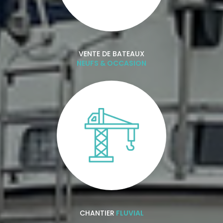
VENTE DE BATEAUX
NEUFS & OCCASION
CHANTIER
FLUVIAL