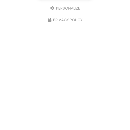
PERSONALIZE
PRIVACY POLICY