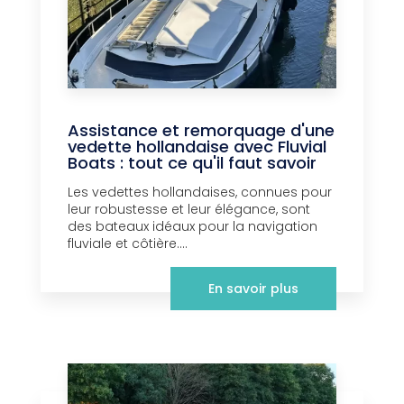
Assistance et remorquage d'une
vedette hollandaise avec Fluvial
Boats : tout ce qu'il faut savoir
Les vedettes hollandaises, connues pour
leur robustesse et leur élégance, sont
des bateaux idéaux pour la navigation
fluviale et côtière....
En savoir plus