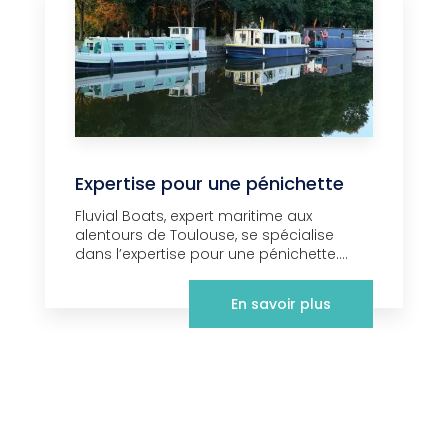
Expertise pour une pénichette
Fluvial Boats, expert maritime aux
alentours de Toulouse, se spécialise
dans l’expertise pour une pénichette....
En savoir plus