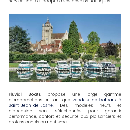
service fiable et adapté à ses besoins nautiques.
Fluvial Boats
propose une large gamme
d’embarcations en tant que
vendeur de bateaux à
Saint-Jean-de-Losne
. Des modèles neufs et
d’occasion sont sélectionnés pour garantir
performance, confort et sécurité aux plaisanciers et
professionnels du nautisme.