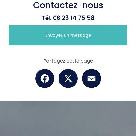
Contactez-nous
Tél.
06 23 14 75 58
Envoyer un message
Partagez cette page
Facebook
X
Email