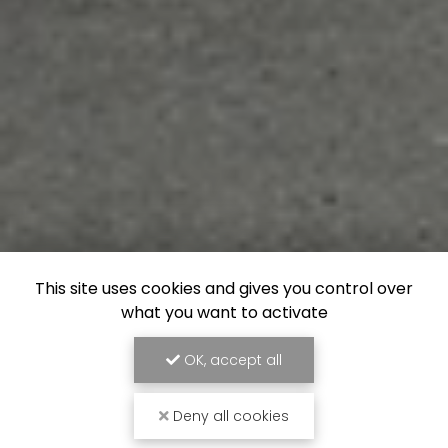
This site uses cookies and gives you control over
what you want to activate
OK, accept all
Deny all cookies