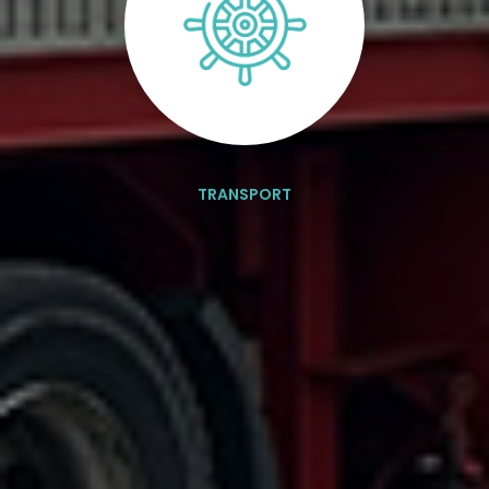
TRANSPORT