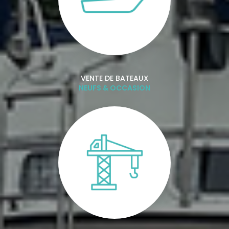
VENTE DE BATEAUX
NEUFS & OCCASION