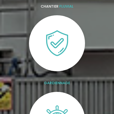
CHANTIER
FLUVIAL
GARDIENNAGE