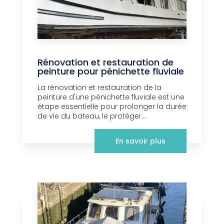
Rénovation et restauration de
peinture pour pénichette fluviale
La rénovation et restauration de la
peinture d'une pénichette fluviale est une
étape essentielle pour prolonger la durée
de vie du bateau, le protéger...
En savoir plus