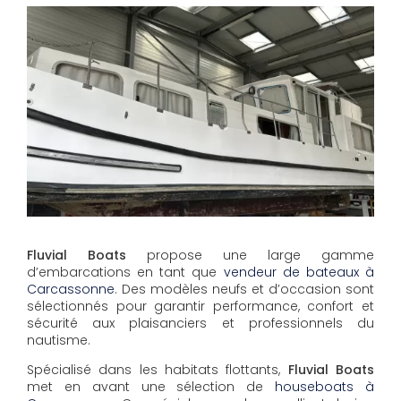
Fluvial Boats
propose une large gamme
d’embarcations en tant que
vendeur de bateaux à
Carcassonne
. Des modèles neufs et d’occasion sont
sélectionnés pour garantir performance, confort et
sécurité aux plaisanciers et professionnels du
nautisme.
Spécialisé dans les habitats flottants,
Fluvial Boats
met en avant une sélection de
houseboats à