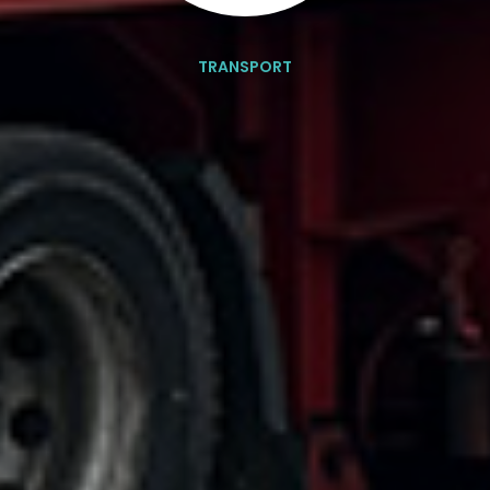
TRANSPORT