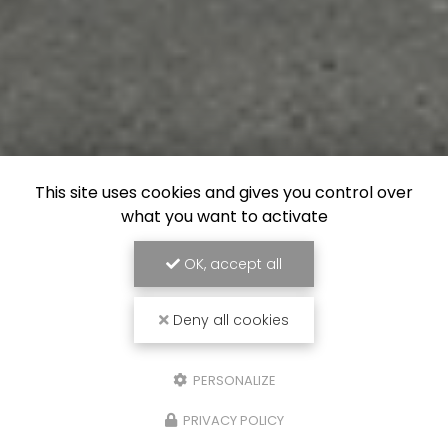
This site uses cookies and gives you control over
what you want to activate
OK, accept all
Deny all cookies
PERSONALIZE
PRIVACY POLICY