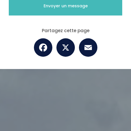
Envoyer un message
Partagez cette page
Facebook
X
Email