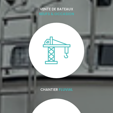
VENTE DE BATEAUX
NEUFS & OCCASION
CHANTIER
FLUVIAL