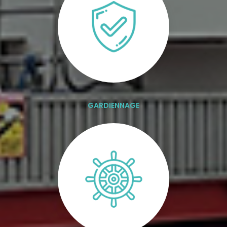
GARDIENNAGE