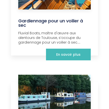
Gardiennage pour un voilier à
sec
Fluvial Boats, maître d'œuvre aux
alentours de Toulouse, s’occupe du
gardiennage pour un voilier à sec....
En savoir plus