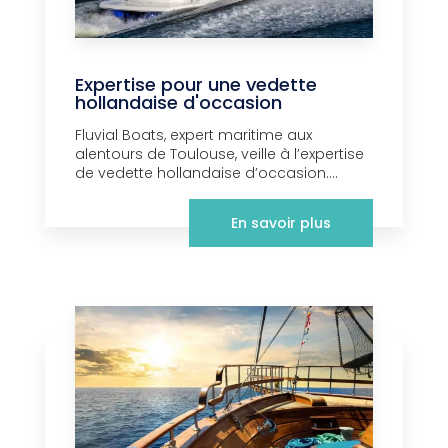
Expertise pour une vedette
hollandaise d'occasion
Fluvial Boats, expert maritime aux
alentours de Toulouse, veille à l’expertise
de vedette hollandaise d’occasion....
En savoir plus