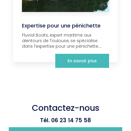
Expertise pour une pénichette
Fluvial Boats, expert maritime aux
alentours de Toulouse, se spécialise
dans l’expertise pour une pénichette....
En savoir plus
Contactez-nous
Tél.
06 23 14 75 58