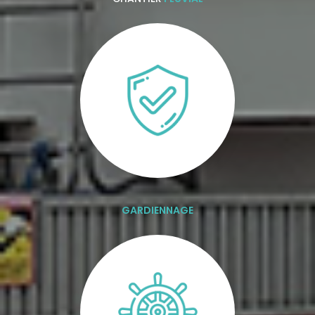
GARDIENNAGE