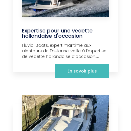
Expertise pour une vedette
hollandaise d'occasion
Fluvial Boats, expert maritime aux
alentours de Toulouse, veille à l’expertise
de vedette hollandaise d’occasion....
En savoir plus