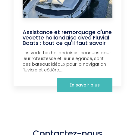
Assistance et remorquage d'une
vedette hollandaise avec Fluvial
Boats : tout ce qu'il faut savoir
Les vedettes hollandaises, connues pour
leur robustesse et leur élégance, sont
des bateaux idéaux pour la navigation
fluviale et côtière....
En savoir plus
Contactez-nous