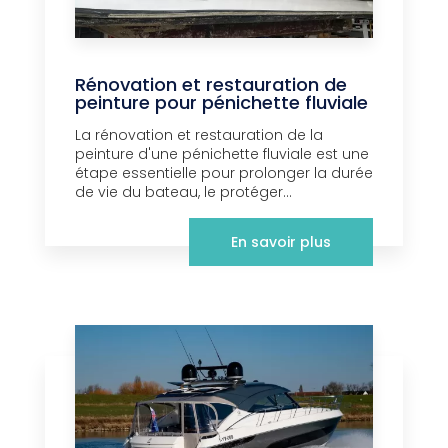
Rénovation et restauration de
peinture pour pénichette fluviale
La rénovation et restauration de la
peinture d'une pénichette fluviale est une
étape essentielle pour prolonger la durée
de vie du bateau, le protéger...
En savoir plus