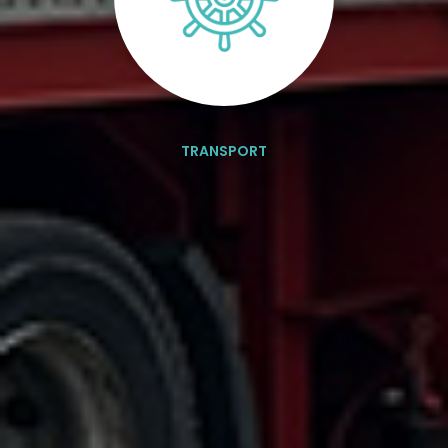
TRANSPORT