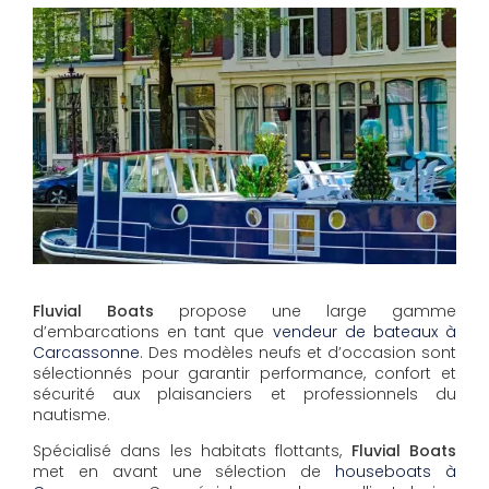
Fluvial Boats
propose une large gamme
d’embarcations en tant que
vendeur de bateaux à
Carcassonne
. Des modèles neufs et d’occasion sont
sélectionnés pour garantir performance, confort et
sécurité aux plaisanciers et professionnels du
nautisme.
Spécialisé dans les habitats flottants,
Fluvial Boats
met en avant une sélection de
houseboats à