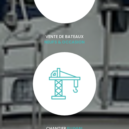
VENTE DE BATEAUX
NEUFS & OCCASION
CHANTIER
FLUVIAL