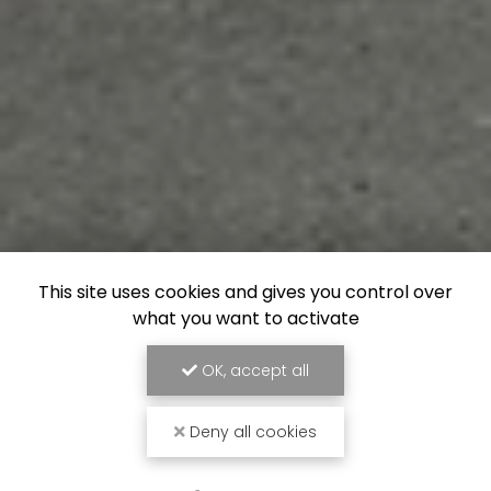
This site uses cookies and gives you control over
what you want to activate
OK, accept all
Deny all cookies