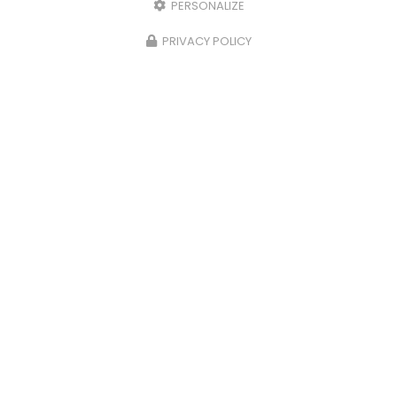
PERSONALIZE
PRIVACY POLICY