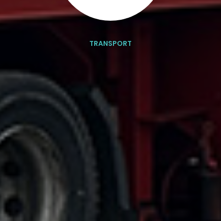
TRANSPORT