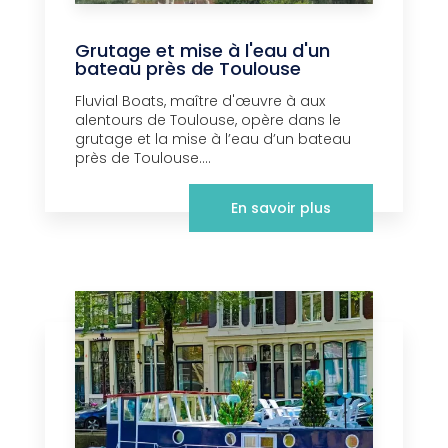
Grutage et mise à l'eau d'un
bateau près de Toulouse
Fluvial Boats, maître d'œuvre à aux
alentours de Toulouse, opère dans le
grutage et la mise à l’eau d’un bateau
près de Toulouse....
En savoir plus