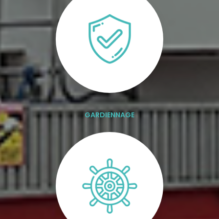
GARDIENNAGE