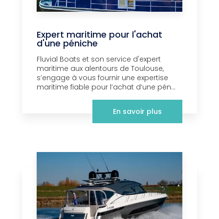
Expert maritime pour l'achat
d'une péniche
Fluvial Boats et son service d'expert
maritime aux alentours de Toulouse,
s’engage à vous fournir une expertise
maritime fiable pour l’achat d’une pén...
En savoir plus