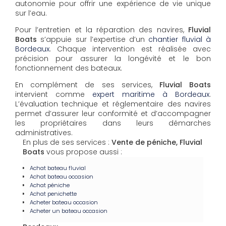
autonomie pour offrir une expérience de vie unique
sur l’eau.
Pour l’entretien et la réparation des navires,
Fluvial
Boats
s’appuie sur l’expertise d’un
chantier fluvial à
Bordeaux
. Chaque intervention est réalisée avec
précision pour assurer la longévité et le bon
fonctionnement des bateaux.
En complément de ses services,
Fluvial Boats
intervient comme
expert maritime à Bordeaux
.
L’évaluation technique et réglementaire des navires
permet d’assurer leur conformité et d’accompagner
les propriétaires dans leurs démarches
administratives.
En plus de ses services :
Vente de péniche, Fluvial
Boats
vous propose aussi :
Achat bateau fluvial
Achat bateau occasion
Achat péniche
Achat penichette
Acheter bateau occasion
Acheter un bateau occasion