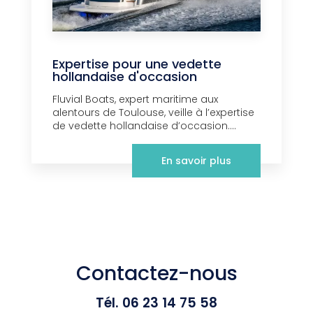
Expertise pour une vedette
hollandaise d'occasion
Fluvial Boats, expert maritime aux
alentours de Toulouse, veille à l’expertise
de vedette hollandaise d’occasion....
En savoir plus
Contactez-nous
Tél.
06 23 14 75 58