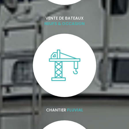
VENTE DE BATEAUX
NEUFS & OCCASION
CHANTIER
FLUVIAL