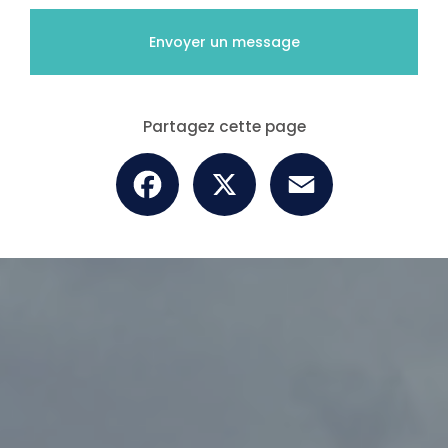
Envoyer un message
Partagez cette page
Facebook
X
Email