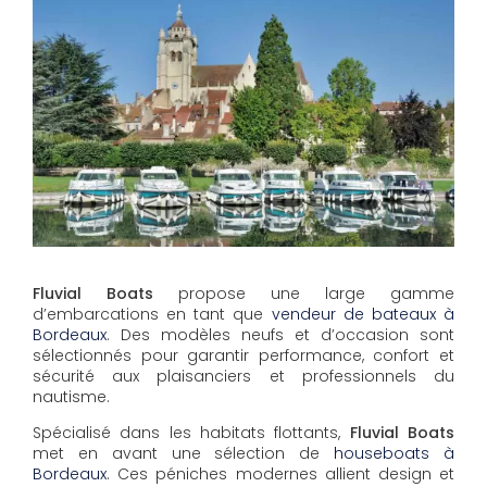
Fluvial Boats
propose une large gamme
d’embarcations en tant que
vendeur de bateaux à
Bordeaux
. Des modèles neufs et d’occasion sont
sélectionnés pour garantir performance, confort et
sécurité aux plaisanciers et professionnels du
nautisme.
Spécialisé dans les habitats flottants,
Fluvial Boats
met en avant une sélection de
houseboats à
Bordeaux
. Ces péniches modernes allient design et