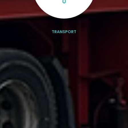
TRANSPORT