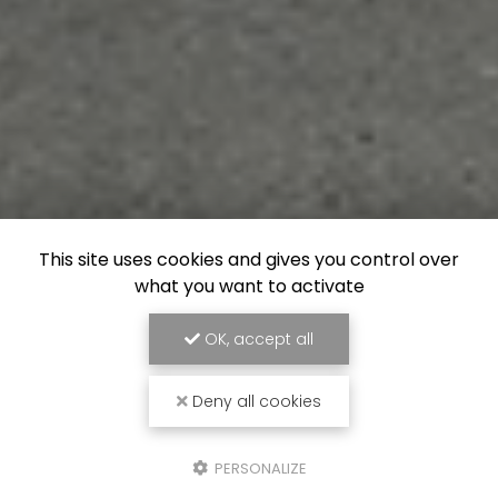
This site uses cookies and gives you control over
what you want to activate
OK, accept all
Deny all cookies
PERSONALIZE