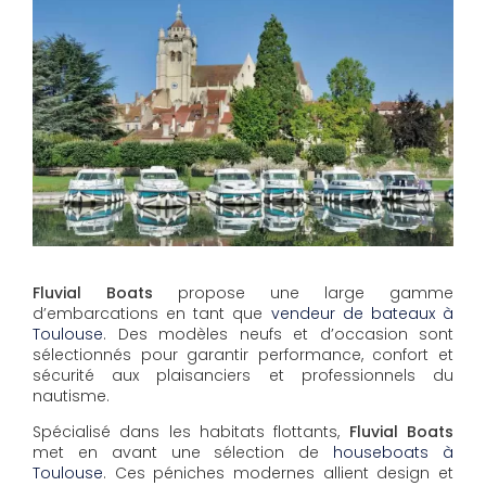
Fluvial Boats
propose une large gamme
d’embarcations en tant que
vendeur de bateaux à
Toulouse
. Des modèles neufs et d’occasion sont
sélectionnés pour garantir performance, confort et
sécurité aux plaisanciers et professionnels du
nautisme.
Spécialisé dans les habitats flottants,
Fluvial Boats
met en avant une sélection de
houseboats à
Toulouse
. Ces péniches modernes allient design et