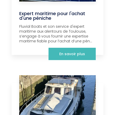
Expert maritime pour l'achat
d'une péniche
Fluvial Boats et son service d'expert
maritime aux alentours de Toulouse,
s’engage à vous fournir une expertise
maritime fiable pour l’achat d’une pén...
En savoir plus