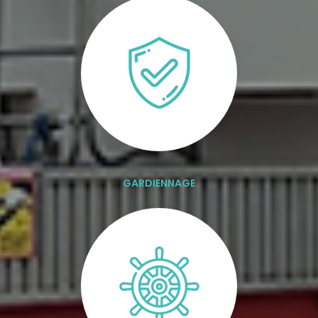
GARDIENNAGE