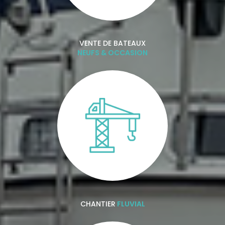
VENTE DE BATEAUX
NEUFS & OCCASION
CHANTIER
FLUVIAL