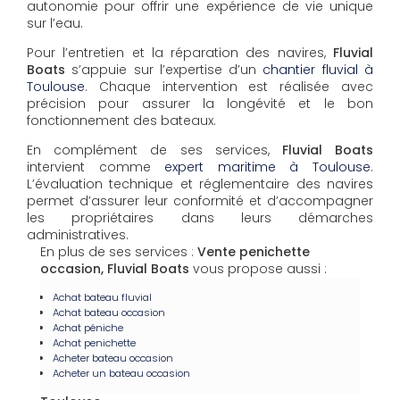
autonomie pour offrir une expérience de vie unique
sur l’eau.
Pour l’entretien et la réparation des navires,
Fluvial
Boats
s’appuie sur l’expertise d’un
chantier fluvial à
Toulouse
. Chaque intervention est réalisée avec
précision pour assurer la longévité et le bon
fonctionnement des bateaux.
En complément de ses services,
Fluvial Boats
intervient comme
expert maritime à Toulouse
.
L’évaluation technique et réglementaire des navires
permet d’assurer leur conformité et d’accompagner
les propriétaires dans leurs démarches
administratives.
En plus de ses services :
Vente penichette
occasion, Fluvial Boats
vous propose aussi :
Achat bateau fluvial
Achat bateau occasion
Achat péniche
Achat penichette
Acheter bateau occasion
Acheter un bateau occasion