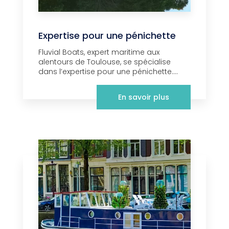
Expertise pour une pénichette
Fluvial Boats, expert maritime aux
alentours de Toulouse, se spécialise
dans l’expertise pour une pénichette....
En savoir plus