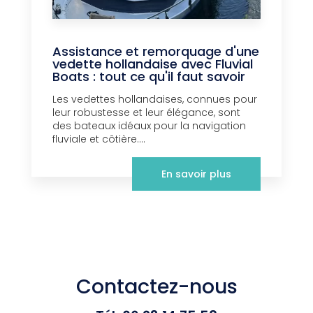
Assistance et remorquage d'une
vedette hollandaise avec Fluvial
Boats : tout ce qu'il faut savoir
Les vedettes hollandaises, connues pour
leur robustesse et leur élégance, sont
des bateaux idéaux pour la navigation
fluviale et côtière....
En savoir plus
Contactez-nous