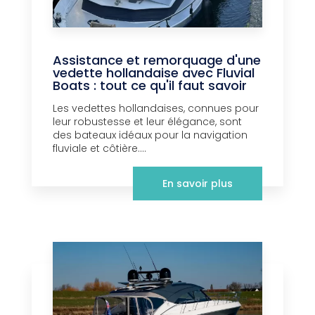
Assistance et remorquage d'une
vedette hollandaise avec Fluvial
Boats : tout ce qu'il faut savoir
Les vedettes hollandaises, connues pour
leur robustesse et leur élégance, sont
des bateaux idéaux pour la navigation
fluviale et côtière....
En savoir plus