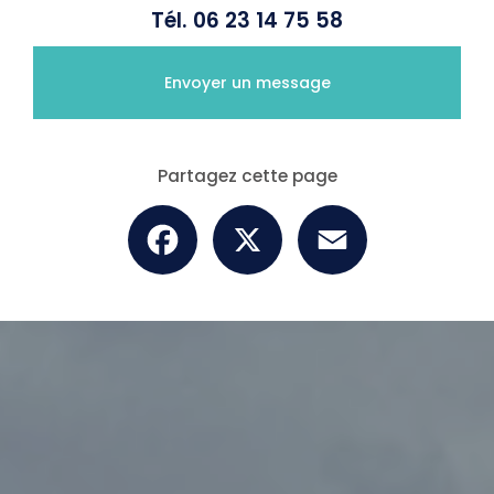
Tél.
06 23 14 75 58
Envoyer un message
Partagez cette page
Facebook
X
Email