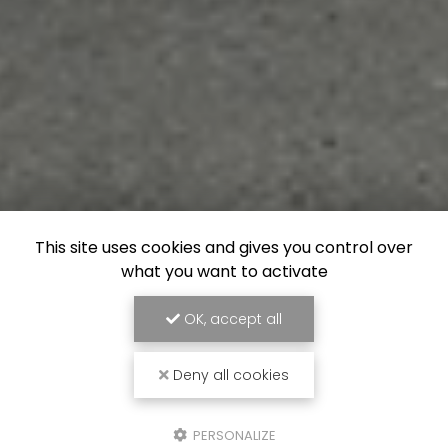
This site uses cookies and gives you control over
what you want to activate
OK, accept all
Deny all cookies
PERSONALIZE