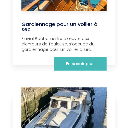
Gardiennage pour un voilier à
sec
Fluvial Boats, maître d'œuvre aux
alentours de Toulouse, s’occupe du
gardiennage pour un voilier à sec....
En savoir plus