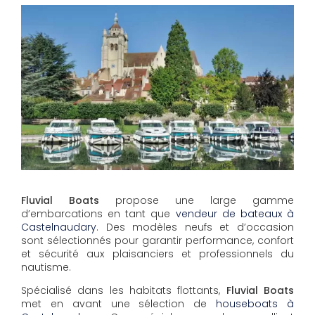
Fluvial Boats
propose une large gamme
d’embarcations en tant que
vendeur de bateaux à
Castelnaudary
. Des modèles neufs et d’occasion
sont sélectionnés pour garantir performance, confort
et sécurité aux plaisanciers et professionnels du
nautisme.
Spécialisé dans les habitats flottants,
Fluvial Boats
met en avant une sélection de
houseboats à