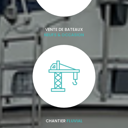
VENTE DE BATEAUX
NEUFS & OCCASION
CHANTIER
FLUVIAL