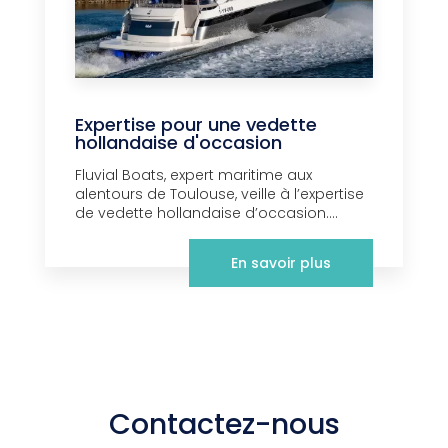
Expertise pour une vedette
hollandaise d'occasion
Fluvial Boats, expert maritime aux
alentours de Toulouse, veille à l’expertise
de vedette hollandaise d’occasion....
En savoir plus
Contactez-nous