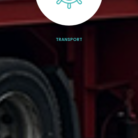
TRANSPORT